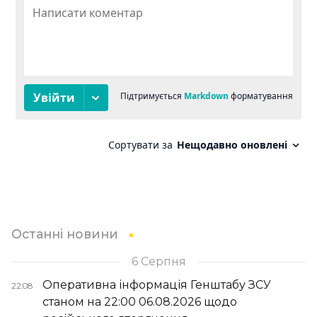
Останні новини
6 Серпня
Оперативна інформація Генштабу ЗСУ
22:08
станом на 22:00 06.08.2026 щодо