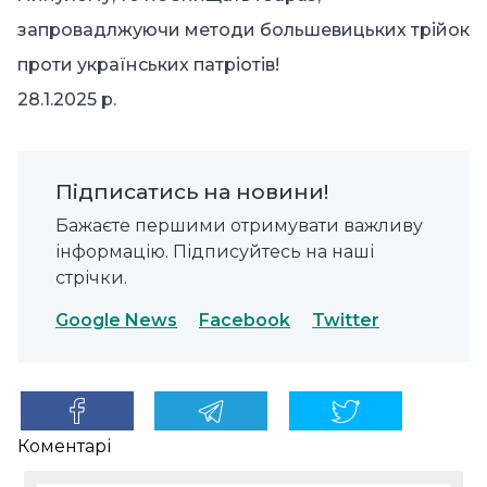
запровадлжуючи методи большевицьких трійок
проти українських патріотів!
28.1.2025 р.
Підписатись на новини!
Бажаєте першими отримувати важливу
інформацію. Підписуйтесь на наші
стрічки.
Google News
Facebook
Twitter
Коментарі