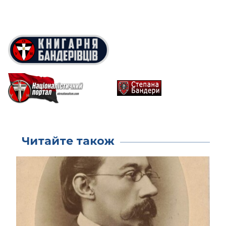
Читайте також