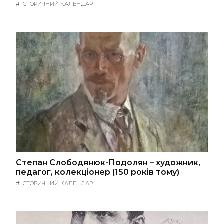
#
ІСТОРИЧНИЙ КАЛЕНДАР
Степан Слободянюк-Подолян – художник,
педагог, колекціонер (150 років тому)
#
ІСТОРИЧНИЙ КАЛЕНДАР