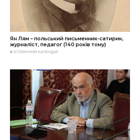
Ян Лям – польський письменник-сатирик,
журналіст, педагог (140 років тому)
#
ІСТОРИЧНИЙ КАЛЕНДАР