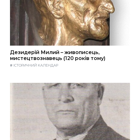
Дезидерій Милий – живописець,
мистецтвознавець (120 років тому)
#
ІСТОРИЧНИЙ КАЛЕНДАР