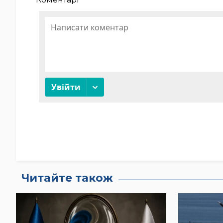
Читайте також