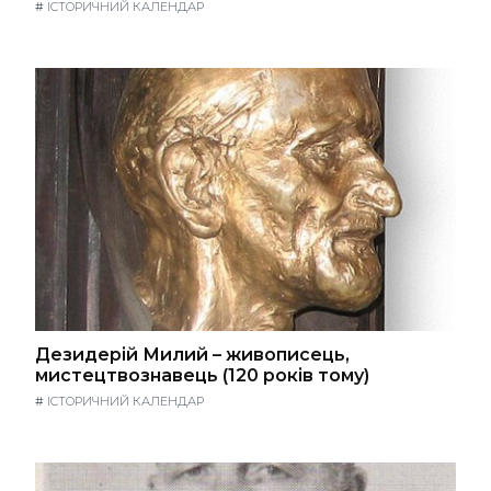
#
ІСТОРИЧНИЙ КАЛЕНДАР
Дезидерій Милий – живописець,
мистецтвознавець (120 років тому)
#
ІСТОРИЧНИЙ КАЛЕНДАР