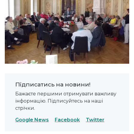
Підписатись на новини!
Бажаєте першими отримувати важливу
інформацію. Підписуйтесь на наші
стрічки.
Google News
Facebook
Twitter