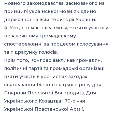
мовного законодавства, заснованого на
принципі української мови як єдиної
державної на всій території України.
4. Усіх, хто має таку змогу, – взяти участь у
незалежному громадському
спостереженні за процесом голосування
та підрахунку голосів.
Крім того, Конгрес закликав громадян,
політичні партії та громадські організації
взяти участь в урочистих заходах
святкування 14 жовтня цього року дня
Покрови Пресвятої Богородиці, Дня
Українського Козацтва і 70-річчя
Української Повстанської Армії,