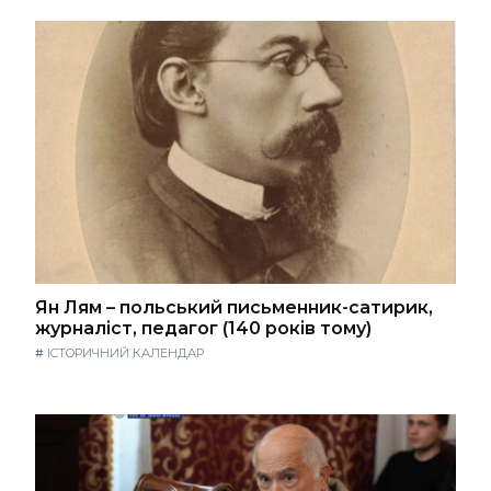
Ян Лям – польський письменник-сатирик,
журналіст, педагог (140 років тому)
#
ІСТОРИЧНИЙ КАЛЕНДАР