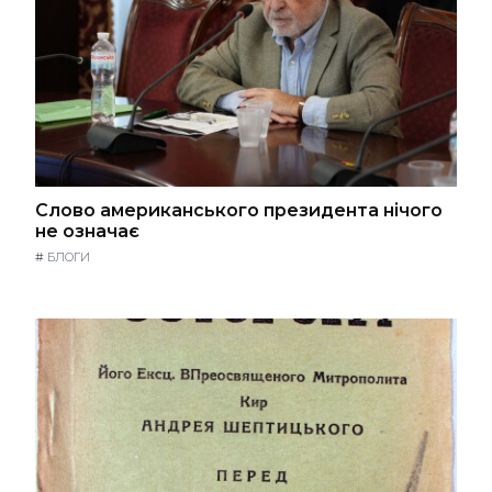
Слово американського президента нічого
не означає
#
БЛОГИ