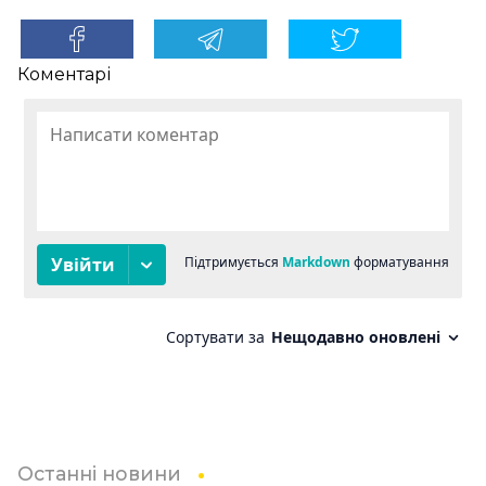
Коментарі
Останні новини