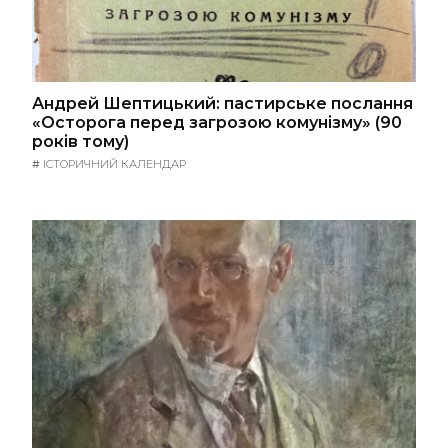
Андрей Шептицький: пастирське послання
«Осторога перед загрозою комунізму» (90
років тому)
#
ІСТОРИЧНИЙ КАЛЕНДАР