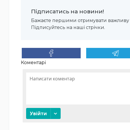
Підписатись на новини!
Бажаєте першими отримувати важливу 
Підписуйтесь на наші стрічки.
Коментарі