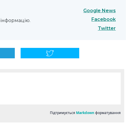
Google News
Facebook
інформацію.
Twitter